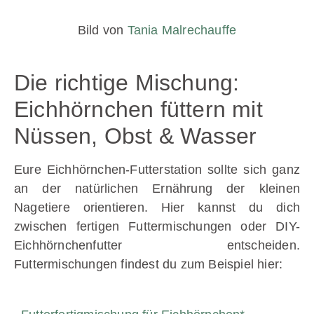
Bild von
Tania Malrechauffe
Die richtige Mischung:
Eichhörnchen füttern mit
Nüssen, Obst & Wasser
Eure Eichhörnchen-Futterstation sollte sich ganz
an der natürlichen Ernährung der kleinen
Nagetiere orientieren. Hier kannst du dich
zwischen fertigen Futtermischungen oder DIY-
Eichhörnchenfutter entscheiden.
Futtermischungen findest du zum Beispiel hier: