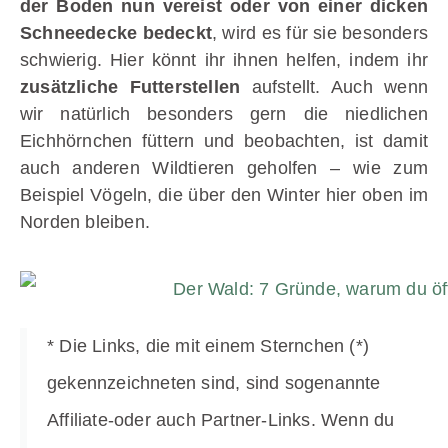
der Boden nun vereist oder von einer dicken
Schneedecke bedeckt
, wird es für sie besonders
schwierig. Hier könnt ihr ihnen helfen, indem ihr
zusätzliche Futterstellen
aufstellt. Auch wenn
wir natürlich besonders gern die niedlichen
Eichhörnchen füttern und beobachten, ist damit
auch anderen Wildtieren geholfen – wie zum
Beispiel Vögeln, die über den Winter hier oben im
Norden bleiben.
* Die Links, die mit einem Sternchen (*)
gekennzeichneten sind, sind sogenannte
Affiliate-oder auch Partner-Links. Wenn du