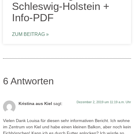
Schleswig-Holstein +
Info-PDF
ZUM BEITRAG »
6 Antworten
Dezember 2, 2019 um 11:19 a.m. Uhr
Kristina aus Kiel
sagt:
Vielen Dank Louisa für diesen sehr informativen Bericht. Ich wohne
im Zentrum von Kiel und habe einen kleinen Balkon, aber noch kein
Eichhörnchen! Kann ich es durch Futter anlocken? Ich würde so