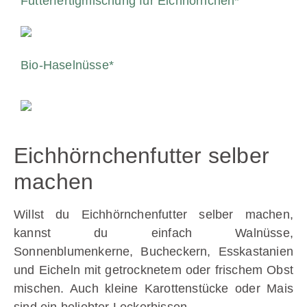
Futterfertigmischung für Eichhörnchen*
Bio-Haselnüsse*
Eichhörnchenfutter selber
machen
Willst du Eichhörnchenfutter selber machen,
kannst du einfach Walnüsse,
Sonnenblumenkerne, Bucheckern, Esskastanien
und Eicheln mit getrocknetem oder frischem Obst
mischen. Auch kleine Karottenstücke oder Mais