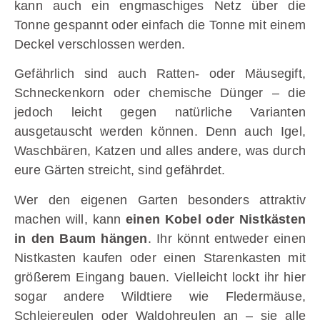
kann auch ein engmaschiges Netz über die
Tonne gespannt oder einfach die Tonne mit einem
Deckel verschlossen werden.
Gefährlich sind auch Ratten- oder Mäusegift,
Schneckenkorn oder chemische Dünger – die
jedoch leicht gegen natürliche Varianten
ausgetauscht werden können. Denn auch Igel,
Waschbären, Katzen und alles andere, was durch
eure Gärten streicht, sind gefährdet.
Wer den eigenen Garten besonders attraktiv
machen will, kann
einen Kobel oder Nistkästen
in den Baum hängen
. Ihr könnt entweder einen
Nistkasten kaufen oder einen Starenkasten mit
größerem Eingang bauen. Vielleicht lockt ihr hier
sogar andere Wildtiere wie Fledermäuse,
Schleiereulen oder Waldohreulen an – sie alle