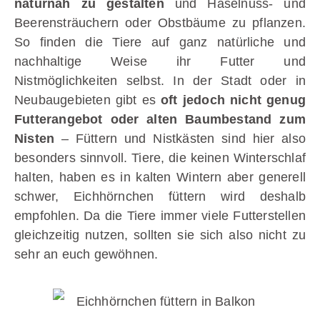
naturnah zu gestalten
und Haselnuss- und
Beerensträuchern oder Obstbäume zu pflanzen.
So finden die Tiere auf ganz natürliche und
nachhaltige Weise ihr Futter und
Nistmöglichkeiten selbst. In der Stadt oder in
Neubaugebieten gibt es
oft jedoch nicht genug
Futterangebot oder alten Baumbestand zum
Nisten
– Füttern und Nistkästen sind hier also
besonders sinnvoll. Tiere, die keinen Winterschlaf
halten, haben es in kalten Wintern aber generell
schwer, Eichhörnchen füttern wird deshalb
empfohlen. Da die Tiere immer viele Futterstellen
gleichzeitig nutzen, sollten sie sich also nicht zu
sehr an euch gewöhnen.