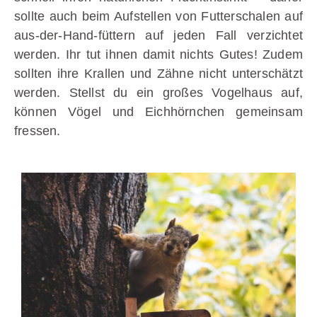
sollte auch beim Aufstellen von Futterschalen auf
aus-der-Hand-füttern auf jeden Fall verzichtet
werden. Ihr tut ihnen damit nichts Gutes! Zudem
sollten ihre Krallen und Zähne nicht unterschätzt
werden. Stellst du ein großes Vogelhaus auf,
können Vögel und Eichhörnchen gemeinsam
fressen.