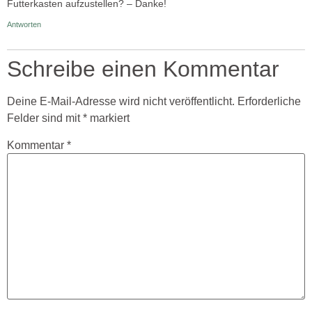
Futterkasten aufzustellen? – Danke!
Antworten
Schreibe einen Kommentar
Deine E-Mail-Adresse wird nicht veröffentlicht.
Erforderliche
Felder sind mit
*
markiert
Kommentar
*