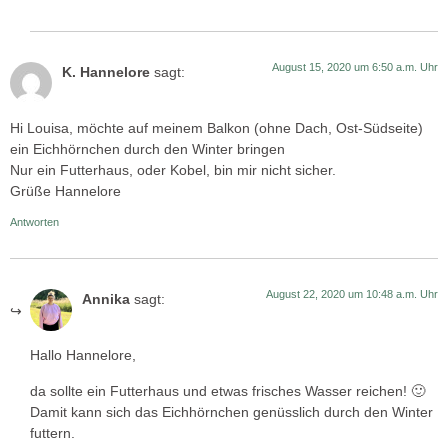
August 15, 2020 um 6:50 a.m. Uhr
K. Hannelore
sagt:
Hi Louisa, möchte auf meinem Balkon (ohne Dach, Ost-Südseite)
ein Eichhörnchen durch den Winter bringen
Nur ein Futterhaus, oder Kobel, bin mir nicht sicher.
Grüße Hannelore
Antworten
August 22, 2020 um 10:48 a.m. Uhr
Annika
sagt:
Hallo Hannelore,
da sollte ein Futterhaus und etwas frisches Wasser reichen! 🙂
Damit kann sich das Eichhörnchen genüsslich durch den Winter
futtern.