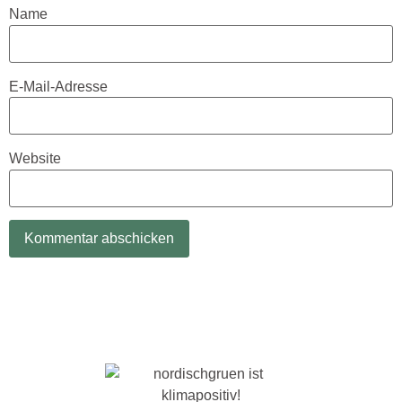
Name
E-Mail-Adresse
Website