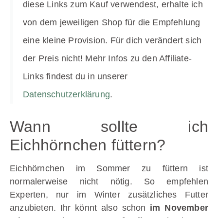
diese Links zum Kauf verwendest, erhalte ich
von dem jeweiligen Shop für die Empfehlung
eine kleine Provision. Für dich verändert sich
der Preis nicht! Mehr Infos zu den Affiliate-
Links findest du in unserer
Datenschutzerklärung
.
Wann sollte ich
Eichhörnchen füttern?
Eichhörnchen im Sommer zu füttern ist
normalerweise nicht nötig. So empfehlen
Experten, nur im Winter zusätzliches Futter
anzubieten. Ihr könnt also schon
im November