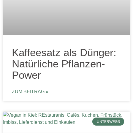
Kaffeesatz als Dünger:
Natürliche Pflanzen-
Power
ZUM BEITRAG »
UNTERWEGS