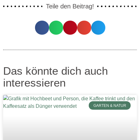
Teile den Beitrag!
Das könnte dich auch
interessieren
GARTEN & NATUR