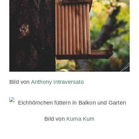
Bild von
Anthony Intraversato
Bild von
Kuma Kum