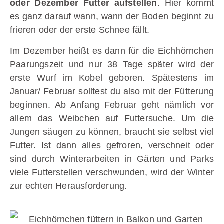
oder Dezember Futter aufstellen
. Hier kommt
es ganz darauf wann, wann der Boden beginnt zu
frieren oder der erste Schnee fällt.
Im Dezember heißt es dann für die Eichhörnchen
Paarungszeit und nur 38 Tage später wird der
erste Wurf im Kobel geboren. Spätestens im
Januar/ Februar solltest du also mit der Fütterung
beginnen. Ab Anfang Februar geht nämlich vor
allem das Weibchen auf Futtersuche. Um die
Jungen säugen zu können, braucht sie selbst viel
Futter. Ist dann alles gefroren, verschneit oder
sind durch Winterarbeiten in Gärten und Parks
viele Futterstellen verschwunden, wird der Winter
zur echten Herausforderung.