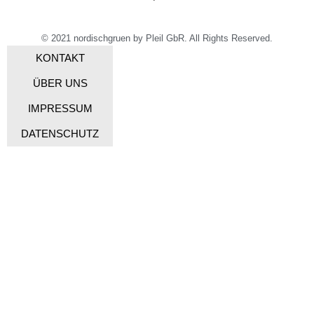
© 2021 nordischgruen by Pleil GbR. All Rights Reserved.
KONTAKT
ÜBER UNS
IMPRESSUM
DATENSCHUTZ