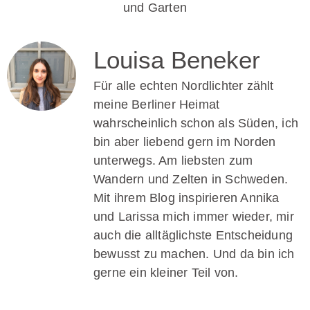
Louisa Beneker
Für alle echten Nordlichter zählt
meine Berliner Heimat
wahrscheinlich schon als Süden, ich
bin aber liebend gern im Norden
unterwegs. Am liebsten zum
Wandern und Zelten in Schweden.
Mit ihrem Blog inspirieren Annika
und Larissa mich immer wieder, mir
auch die alltäglichste Entscheidung
bewusst zu machen. Und da bin ich
gerne ein kleiner Teil von.