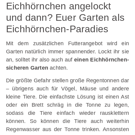
Eichhörnchen angelockt
und dann? Euer Garten als
Eichhörnchen-Paradies
Mit dem zusätzlichen Futterangebot wird ein
Garten natürlich immer spannender. Lockt ihr sie
an, solltet ihr also auch auf
einen Eichhörnchen-
sicheren Garten
achten.
Die größte Gefahr stellen große Regentonnen dar
– übrigens auch für Vögel, Mäuse und andere
kleine Tiere. Die einfachste Lösung ist einen Ast
oder ein Brett schräg in die Tonne zu legen,
sodass die Tiere einfach wieder rausklettern
können. So können die Tiere auch weiterhin
Regenwasser aus der Tonne trinken. Ansonsten