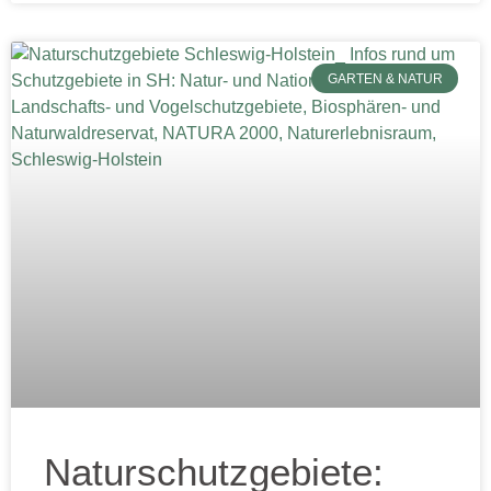
GARTEN & NATUR
Naturschutzgebiete: