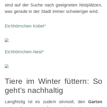
sind auf der Suche nach geeigneten Nistplätzen,
was gerade in der Stadt immer schwieriger wird.
Eichhörnchen Kobel*
Eichhörnchen-Nest*
Tiere im Winter füttern: So
geht’s nachhaltig
Langfristig ist es zudem sinnvoll, den
Garten