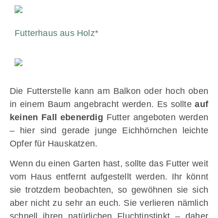
Futterhaus aus Holz*
Die Futterstelle kann am Balkon oder hoch oben
in einem Baum angebracht werden. Es sollte
auf
keinen Fall ebenerdig
Futter angeboten werden
– hier sind gerade junge Eichhörnchen leichte
Opfer für Hauskatzen.
Wenn du einen Garten hast, sollte das Futter weit
vom Haus entfernt aufgestellt werden. Ihr könnt
sie trotzdem beobachten, so gewöhnen sie sich
aber nicht zu sehr an euch. Sie verlieren nämlich
schnell ihren natürlichen Fluchtinstinkt – daher