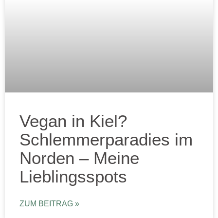
Vegan in Kiel?
Schlemmerparadies im
Norden – Meine
Lieblingsspots
ZUM BEITRAG »