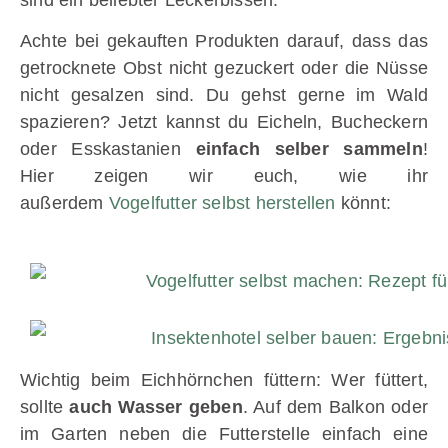
sind ein beliebter Leckerbissen.
Achte bei gekauften Produkten darauf, dass das
getrocknete Obst nicht gezuckert oder die Nüsse
nicht gesalzen sind. Du gehst gerne im Wald
spazieren? Jetzt kannst du Eicheln, Bucheckern
oder Esskastanien
einfach selber sammeln
!
Hier zeigen wir euch, wie ihr
außerdem
Vogelfutter selbst herstellen
könnt:
Wichtig beim Eichhörnchen füttern: Wer füttert,
sollte
auch Wasser geben
. Auf dem Balkon oder
im Garten neben die Futterstelle einfach eine