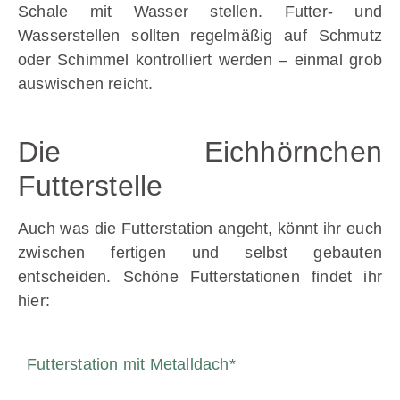
Schale mit Wasser stellen. Futter- und
Wasserstellen sollten regelmäßig auf Schmutz
oder Schimmel kontrolliert werden – einmal grob
auswischen reicht.
Die Eichhörnchen
Futterstelle
Auch was die Futterstation angeht, könnt ihr euch
zwischen fertigen und selbst gebauten
entscheiden. Schöne Futterstationen findet ihr
hier:
Futterstation mit Metalldach​*